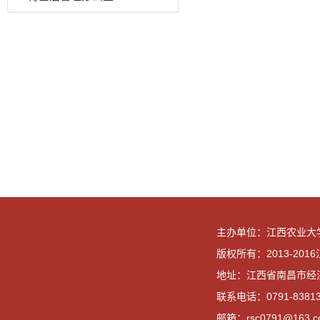
主办单位：江西农业大
版权所有：2013-20
地址：江西省南昌市经
联系电话：0791-83813
邮箱：rsc0791@163.c