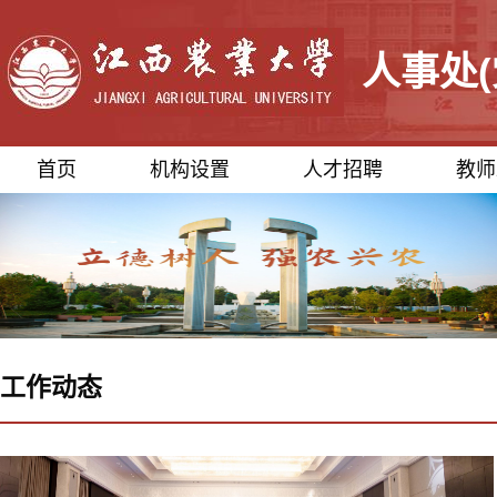
人事处
首页
机构设置
人才招聘
教师
工作动态