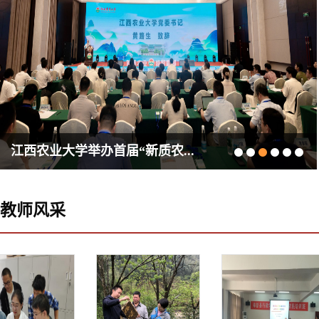
江西农业大学举办首届“新质农...
教师风采